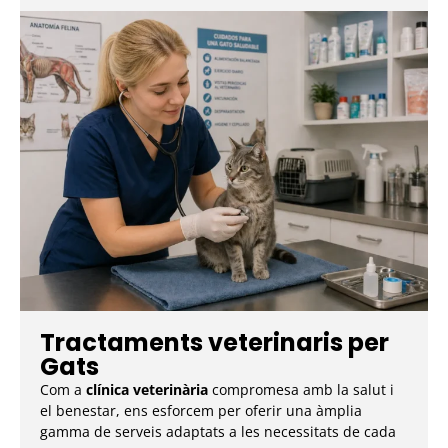
Tractaments veterinaris per
Gats
Com a
clínica veterinària
compromesa amb la salut i
el benestar, ens esforcem per oferir una àmplia
gamma de serveis adaptats a les necessitats de cada