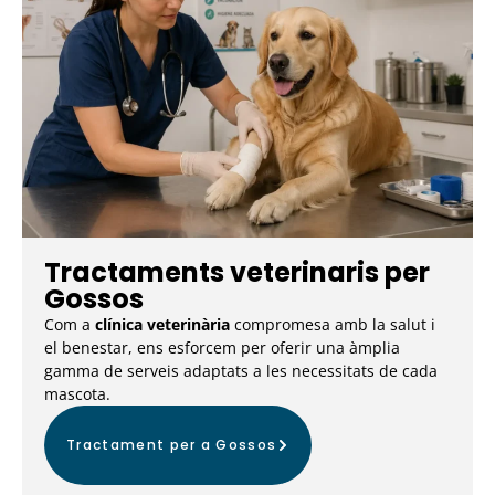
Tractaments veterinaris per
Gossos
Com a
clínica veterinària
compromesa amb la salut i
el benestar, ens esforcem per oferir una àmplia
gamma de serveis adaptats a les necessitats de cada
mascota.
Tractament per a Gossos