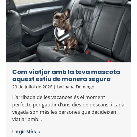
Com viatjar amb la teva mascota
aquest estiu de manera segura
20 de juliol de 2026
|
by Joana Domingo
L’arribada de les vacances és el moment
perfecte per gaudir d’uns dies de descans, i cada
vegada són més les persones que decideixen
viatjar amb...
Llegir Mès →