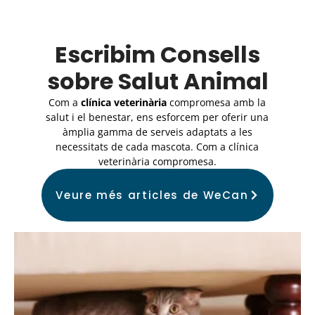
Escribim Consells
sobre Salut Animal
Com a
clínica veterinària
compromesa amb la
salut i el benestar, ens esforcem per oferir una
àmplia gamma de serveis adaptats a les
necessitats de cada mascota. Com a clínica
veterinària compromesa.
Veure més articles de WeCan