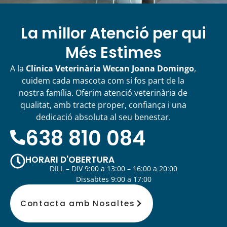
La millor Atenció per qui
Més Estimes
A la
Clínica Veterinària Wecan Joana Domingo
,
cuidem cada mascota com si fos part de la
nostra família. Oferim atenció veterinària de
qualitat, amb tracte proper, confiança i una
dedicació absoluta al seu benestar.
638 810 084
HORARI D'OBERTURA
DILL – DIV 9:00 a 13:00 – 16:00 a 20:00
Dissabtes 9:00 a 17:00
Contacta amb Nosaltes