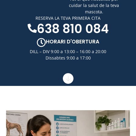
cuidar la salut de la teva
mascota.
RESERVA LA TEVA PRIMERA CITA
638 810 084
HORARI D'OBERTURA
DILL – DIV 9:00 a 13:00 – 16:00 a 20:00
Dissabtes 9:00 a 17:00