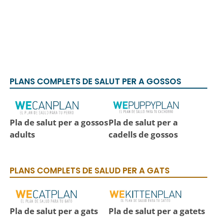
PLANS COMPLETS DE SALUT PER A GOSSOS
Pla de salut per a gossos
Pla de salut per a
adults
cadells de gossos
PLANS COMPLETS DE SALUD PER A GATS
Pla de salut per a gats
Pla de salut per a gatets