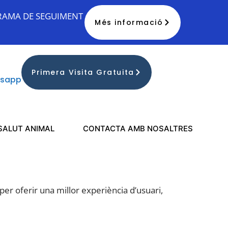
GRAMA DE SEGUIMENT
Més informació
Primera Visita Gratuita
tsapp
 SALUT ANIMAL
CONTACTA AMB NOSALTRES
per oferir una millor experiència d’usuari,