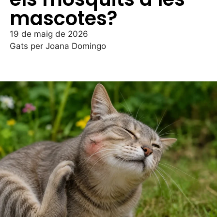
mascotes?
19 de maig de 2026
Gats per Joana Domingo